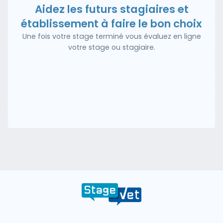
Aidez les futurs stagiaires et
établissement à faire le bon choix
Une fois votre stage terminé vous évaluez en ligne
votre stage ou stagiaire.