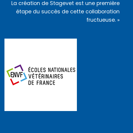
La création de Stagevet est une première
étape du succès de cette collaboration
fructueuse. »