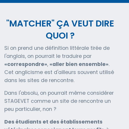
"MATCHER" ÇA VEUT DIRE
QUOI ?
Si on prend une définition littérale tirée de
l'anglais, on pourrait le traduire par
«correspondre»
,
«aller bien ensemble»
.
Cet anglicisme est d'ailleurs souvent utilisé
dans les sites de rencontre.
Dans l'absolu, on pourrait même considérer
STAGEVET comme un site de rencontre un
peu particulier, non ?
Des étudiants et des établissements