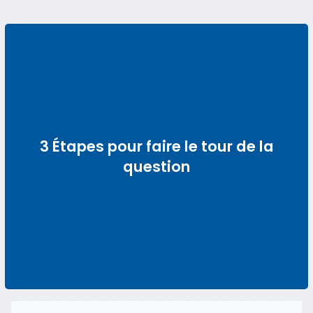
3 Étapes pour faire le tour de la
question