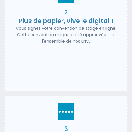
2
Plus de papier, vive le digital !
Vous signez votre convention de stage en ligne.
Cette convention unique a été approuvée par
l'ensemble de nos ENV.
3