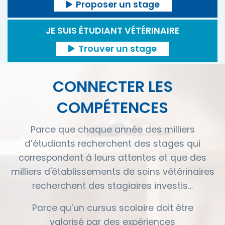
Proposer un stage
JE SUIS ÉTUDIANT VÉTÉRINAIRE
Trouver un stage
CONNECTER LES
COMPÉTENCES
Parce que chaque année des milliers
d’étudiants recherchent des stages qui
correspondent à leurs attentes et que des
milliers d'établissements de soins vétérinaires
recherchent des stagiaires investis…
Parce qu’un cursus scolaire doit être
valorisé par des expériences