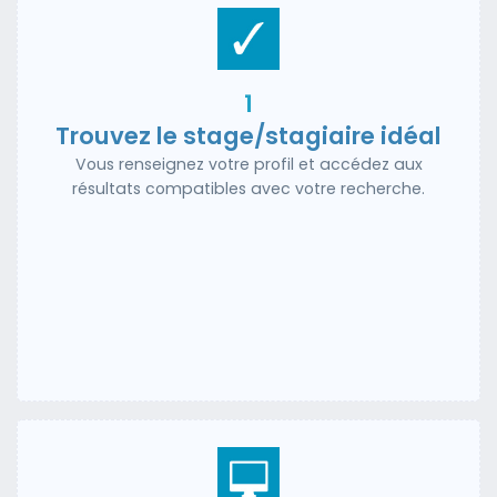
1
Trouvez le stage/stagiaire idéal
Vous renseignez votre profil et accédez aux
résultats compatibles avec votre recherche.