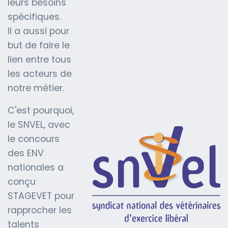
leurs besoins
spécifiques.
Il a aussi pour
but de faire le
lien entre tous
les acteurs de
notre métier.
C'est pourquoi,
le SNVEL, avec
le concours
des ENV
nationales a
conçu
STAGEVET pour
rapprocher les
talents