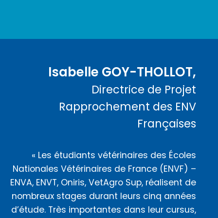
Isabelle GOY-THOLLOT,
Directrice de Projet
Rapprochement des ENV
Françaises
« Les étudiants vétérinaires des Écoles
Nationales Vétérinaires de France (ENVF) –
ENVA, ENVT, Oniris, VetAgro Sup, réalisent de
nombreux stages durant leurs cinq années
d’étude. Très importantes dans leur cursus,