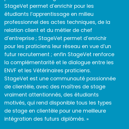
StageVet permet d’enrichir pour les
étudiants l’apprentissage en milieu
professionnel des actes techniques, de la
relation client et du métier de chef
d’entreprise ; StageVet permet d’enrichir
pour les praticiens leur réseau en vue d’un
futur recrutement ; enfin StageVet renforce
la complémentarité et le dialogue entre les
ENVF et les Vétérinaires praticiens.
StageVet est une communauté passionnée
de clientèle, avec des maîtres de stage
vraiment attentionnés, des étudiants
motivés, qui rend disponible tous les types
de stage en clientèle pour une meilleure
intégration des futurs diplômés. »