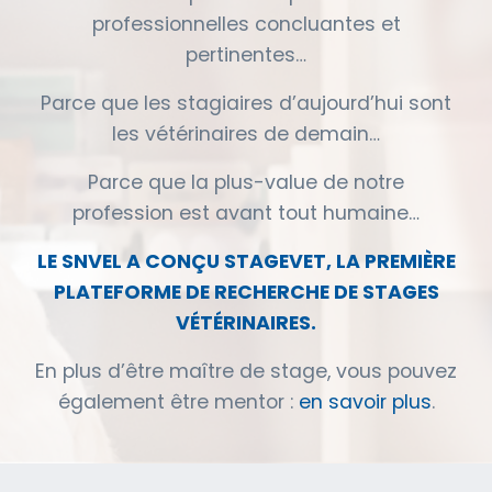
professionnelles concluantes et
pertinentes…
Parce que les stagiaires d’aujourd’hui sont
les vétérinaires de demain…
Parce que la plus-value de notre
profession est avant tout humaine…
LE SNVEL A CONÇU STAGEVET, LA PREMIÈRE
PLATEFORME DE RECHERCHE DE STAGES
VÉTÉRINAIRES.
En plus d’être maître de stage, vous pouvez
également être mentor :
en savoir plus
.