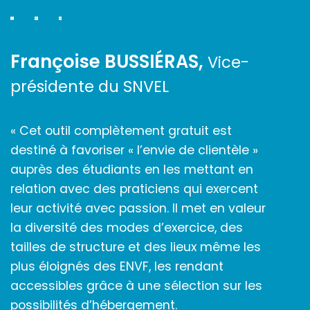
Françoise BUSSIÉRAS,
Vice-
présidente du SNVEL
« Cet outil complètement gratuit est
destiné à favoriser « l’envie de clientèle »
auprès des étudiants en les mettant en
relation avec des praticiens qui exercent
leur activité avec passion. Il met en valeur
la diversité des modes d’exercice, des
tailles de structure et des lieux même les
plus éloignés des ENVF, les rendant
accessibles grâce à une sélection sur les
possibilités d’hébergement.