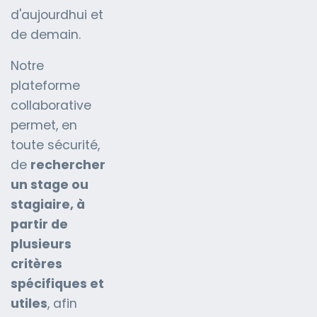
d'aujourdhui et
de demain.
Notre
plateforme
collaborative
permet, en
toute sécurité,
de
rechercher
un stage ou
stagiaire, à
partir de
plusieurs
critères
spécifiques et
utiles
, afin