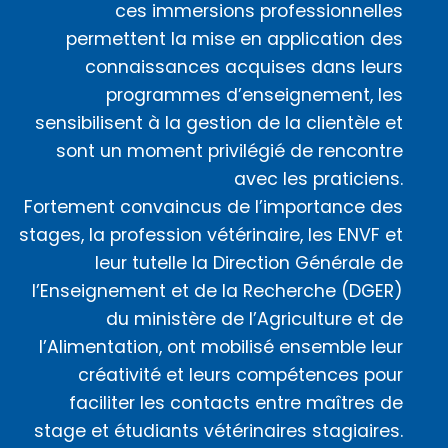
ces immersions professionnelles
permettent la mise en application des
connaissances acquises dans leurs
programmes d’enseignement, les
sensibilisent à la gestion de la clientèle et
sont un moment privilégié de rencontre
avec les praticiens.
Fortement convaincus de l’importance des
stages, la profession vétérinaire, les ENVF et
leur tutelle la Direction Générale de
l’Enseignement et de la Recherche (DGER)
du ministère de l’Agriculture et de
l’Alimentation, ont mobilisé ensemble leur
créativité et leurs compétences pour
faciliter les contacts entre maîtres de
stage et étudiants vétérinaires stagiaires.