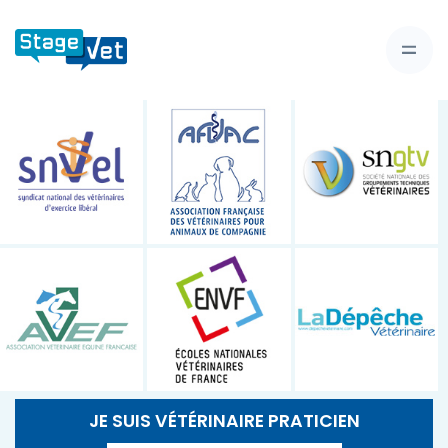
JE SUIS VÉTÉRINAIRE PRATICIEN