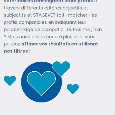
vétérinaires renseignent leurs profils
à
travers différents critères objectifs et
subjectifs et STAGEVET fait «matcher» les
profils compatibles en indiquant leur
pourcentage de compatibilité. Pas mal, non
? Mais nous allons encore plus loin : vous
pouvez
affiner vos résultats en utilisant
nos filtres !