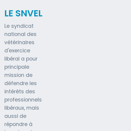
LE SNVEL
Le syndicat
national des
vétérinaires
d'exercice
libéral a pour
principale
mission de
défendre les
intérêts des
professionnels
libéraux, mais
aussi de
répondre à