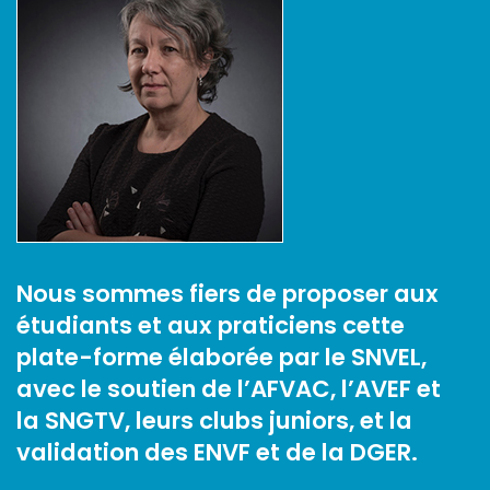
Nous sommes fiers de proposer aux
étudiants et aux praticiens cette
plate-forme élaborée par le SNVEL,
avec le soutien de l’AFVAC, l’AVEF et
la SNGTV, leurs clubs juniors, et la
validation des ENVF et de la DGER.